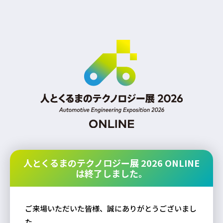
人とくるまのテクノロジー展 2026 ONLINE
は終了しました。
ご来場いただいた皆様、誠にありがとうございまし
た。