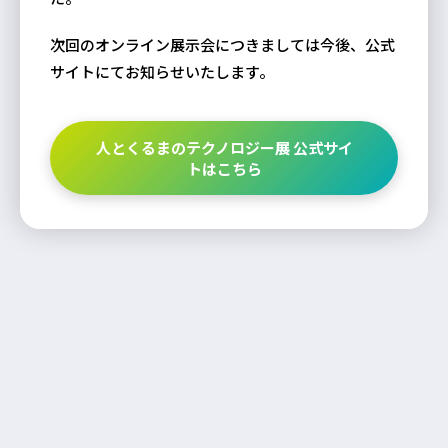
次回のオンライン展示会につきましては今後、公式
サイトにてお知らせいたします。
人とくるまのテクノロジー展 公式サイ
トはこちら