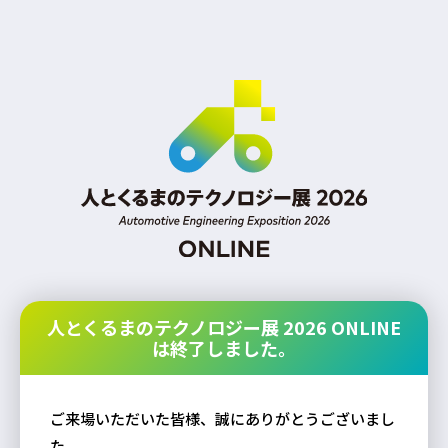
人とくるまのテクノロジー展 2026 ONLINE
は終了しました。
ご来場いただいた皆様、誠にありがとうございまし
た。