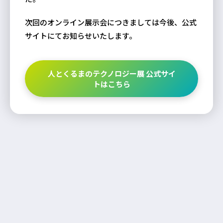
次回のオンライン展示会につきましては今後、公式
サイトにてお知らせいたします。
人とくるまのテクノロジー展 公式サイ
トはこちら