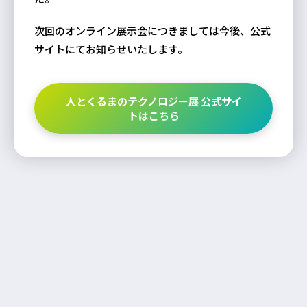
次回のオンライン展示会につきましては今後、公式
サイトにてお知らせいたします。
人とくるまのテクノロジー展 公式サイ
トはこちら