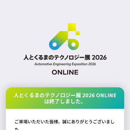
人とくるまのテクノロジー展 2026 ONLINE
は終了しました。
ご来場いただいた皆様、誠にありがとうございまし
た。