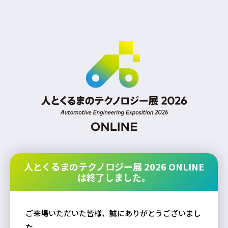
人とくるまのテクノロジー展 2026 ONLINE
は終了しました。
ご来場いただいた皆様、誠にありがとうございまし
た。