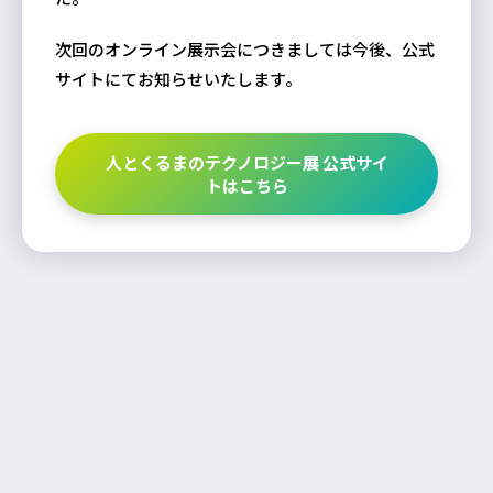
次回のオンライン展示会につきましては今後、公式
サイトにてお知らせいたします。
人とくるまのテクノロジー展 公式サイ
トはこちら