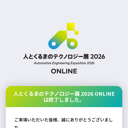
人とくるまのテクノロジー展 2026 ONLINE
は終了しました。
ご来場いただいた皆様、誠にありがとうございまし
た。