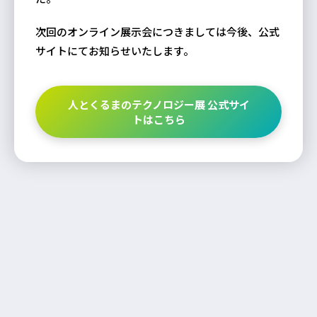
次回のオンライン展示会につきましては今後、公式
サイトにてお知らせいたします。
人とくるまのテクノロジー展 公式サイ
トはこちら